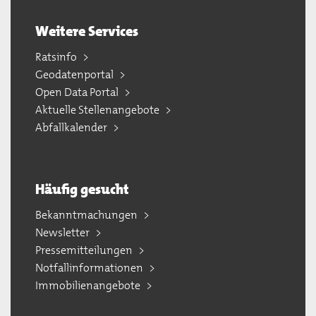
Weitere Services
Ratsinfo
Geodatenportal
Open Data Portal
Aktuelle Stellenangebote
Abfallkalender
Häufig gesucht
Bekanntmachungen
Newsletter
Pressemitteilungen
Notfallinformationen
Immobilienangebote