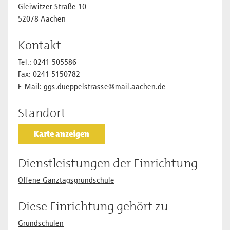
Gleiwitzer Straße 10
52078 Aachen
Kontakt
Tel.: 0241 505586
Fax: 0241 5150782
E-Mail:
ggs.dueppelstrasse@mail.aachen.de
Standort
Karte anzeigen
Dienstleistungen der Einrichtung
Offene Ganztagsgrundschule
Diese Einrichtung gehört zu
Grundschulen