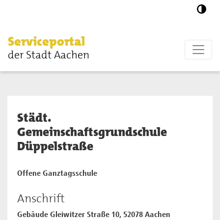
Zum Hauptinhalt springen
Serviceportal
der Stadt Aachen
Städt.
Gemeinschaftsgrundschule
Düppelstraße
Offene Ganztagsschule
Anschrift
Gebäude Gleiwitzer Straße 10, 52078 Aachen