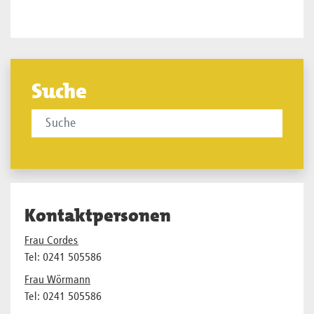
Suche
Kontaktpersonen
Frau Cordes
Tel: 0241 505586
Frau Wörmann
Tel: 0241 505586