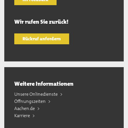
Wir rufen Sie zurück!
Rückruf anfordern
Weitere Informationen
Unsere Onlinedienste
Öffnungszeiten
Aachen.de
Karriere