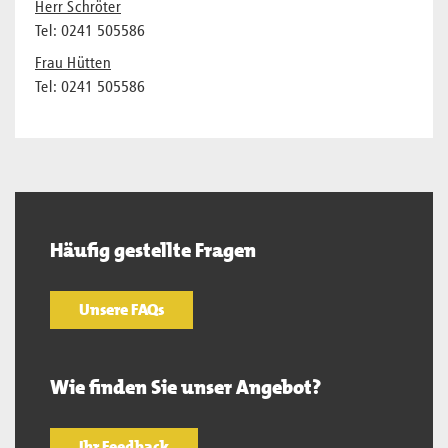
Herr Schröter
Tel: 0241 505586
Frau Hütten
Tel: 0241 505586
Häufig gestellte Fragen
Unsere FAQs
Wie finden Sie unser Angebot?
Ihr Feedback