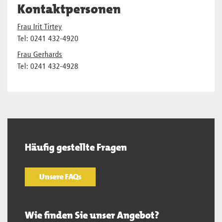
Kontaktpersonen
Frau Irit Tirtey
Tel: 0241 432-4920
Frau Gerhards
Tel: 0241 432-4928
Häufig gestellte Fragen
Unsere FAQs
Wie finden Sie unser Angebot?