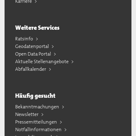
Karriere
Weitere Services
Ratsinfo
Geodatenportal
Open Data Portal
Aktuelle Stellenangebote
Abfallkalender
Häufig gesucht
Bekanntmachungen
Newsletter
Pressemitteilungen
Notfallinformationen