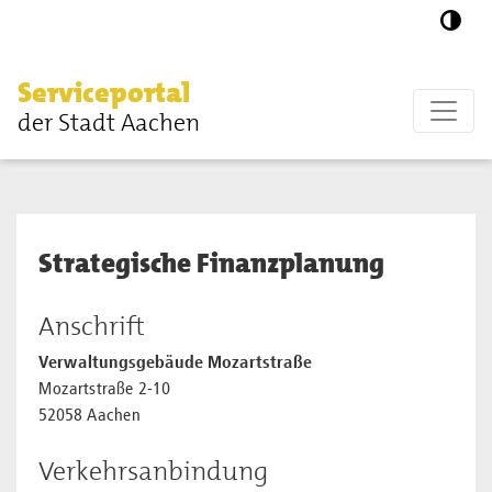
Zum Hauptinhalt springen
Serviceportal
der Stadt Aachen
Strategische Finanzplanung
Anschrift
Verwaltungsgebäude Mozartstraße
Mozartstraße 2-10
52058 Aachen
Verkehrsanbindung