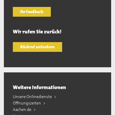
Ihr Feedback
Wir rufen Sie zurück!
Rückruf anfordern
Weitere Informationen
Unsere Onlinedienste
Öffnungszeiten
Aachen.de