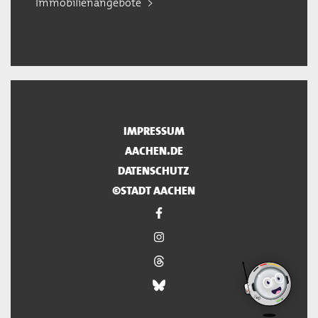
Immobilienangebote
IMPRESSUM
AACHEN.DE
DATENSCHUTZ
©STADT AACHEN