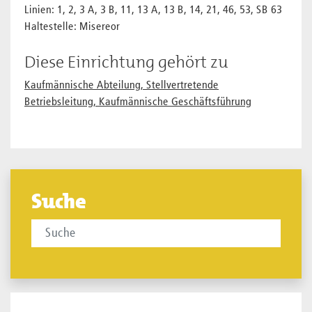
Linien: 1, 2, 3 A, 3 B, 11, 13 A, 13 B, 14, 21, 46, 53, SB 63
Haltestelle: Misereor
Diese Einrichtung gehört zu
Kaufmännische Abteilung, Stellvertretende
Betriebsleitung, Kaufmännische Geschäftsführung
Suche