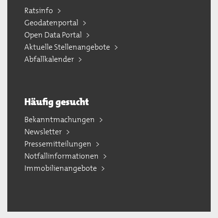
Ratsinfo
Geodatenportal
Open Data Portal
Aktuelle Stellenangebote
Abfallkalender
Häufig gesucht
Bekanntmachungen
Newsletter
Pressemitteilungen
Notfallinformationen
Immobilienangebote