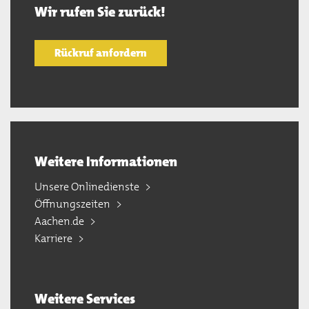
Wir rufen Sie zurück!
Rückruf anfordern
Weitere Informationen
Unsere Onlinedienste
Öffnungszeiten
Aachen.de
Karriere
Weitere Services