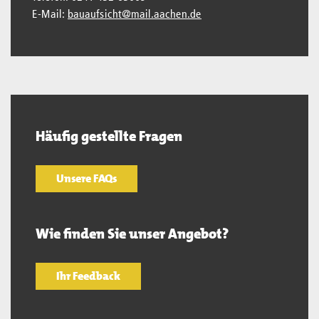
E-Mail:
bauaufsicht@mail.aachen.de
Häufig gestellte Fragen
Unsere FAQs
Wie finden Sie unser Angebot?
Ihr Feedback