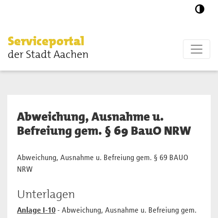
Zum Hauptinhalt springen
Serviceportal
der Stadt Aachen
Abweichung, Ausnahme u.
Befreiung gem. § 69 BauO NRW
Abweichung, Ausnahme u. Befreiung gem. § 69 BAUO
NRW
Unterlagen
Anlage I-10
- Abweichung, Ausnahme u. Befreiung gem.