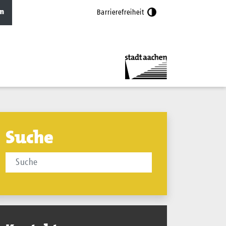
n
Barrierefreiheit
Suche