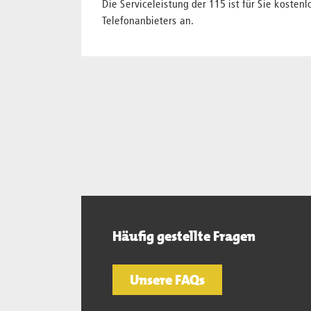
Die Serviceleistung der 115 ist für Sie kostenlo
Telefonanbieters an.
Häufig gestellte Fragen
Unsere FAQs