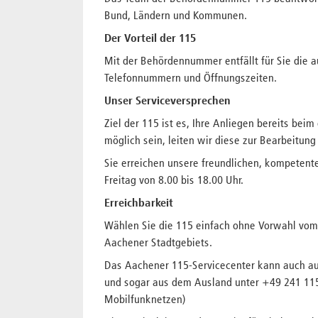
Bund, Ländern und Kommunen.
Der Vorteil der 115
Mit der Behördennummer entfällt für Sie die
Telefonnummern und Öffnungszeiten.
Unser Serviceversprechen
Ziel der 115 ist es, Ihre Anliegen bereits bei
möglich sein, leiten wir diese zur Bearbeitung
Sie erreichen unsere freundlichen, kompetent
Freitag von 8.00 bis 18.00 Uhr.
Erreichbarkeit
Wählen Sie die 115 einfach ohne Vorwahl vom
Aachener Stadtgebiets.
Das Aachener 115-Servicecenter kann auch a
und sogar aus dem Ausland unter +49 241 115
Mobilfunknetzen)