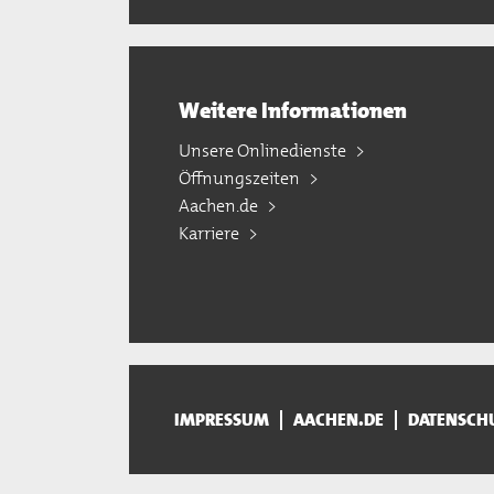
Weitere Informationen
Unsere Onlinedienste
Öffnungszeiten
Aachen.de
Karriere
IMPRESSUM
AACHEN.DE
DATENSCH