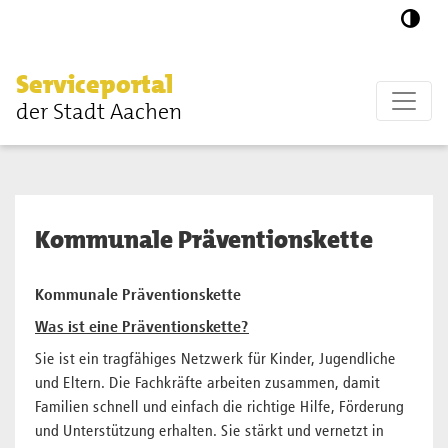
Zum Hauptinhalt springen
Serviceportal
der Stadt Aachen
Kommunale Präventionskette
Kommunale Präventionskette
Was ist eine Präventionskette?
Sie ist ein tragfähiges Netzwerk für Kinder, Jugendliche
und Eltern. Die Fachkräfte arbeiten zusammen, damit
Familien schnell und einfach die richtige Hilfe, Förderung
und Unterstützung erhalten. Sie stärkt und vernetzt in