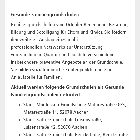
Gesunde Familiengrundschulen
Familiengrundschulen sind Orte der Begegnung, Beratung,
Bildung und Beteiligung für Eltern und Kinder. Sie fördern
den weiteren Ausbau eines multi-
professionellen Netzwerks zur Unterstützung
von Familien im Quartier und bündeln verschiedene,
insbesondere präventive Angebote an der Grundschule.
Sie bilden sozialräumliche Knotenpunkte und eine
Anlaufstelle für Familien.
Aktuell werden folgende Grundschulen als Gesunde
Familiengrundschulen gefördert:
Städt. Montessori-Grundschule Mataréstraße OGS,
Mataréstraße 11, 52078 Aachen
Städt. Kath. Grundschule Luisenstraße,
Luisenstraße 42, 52070 Aachen
Städt. Kath. Grundschule Beeckstraße, Beeckstraße