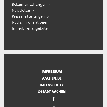
Bekanntmachungen
Newsletter
Pressemitteilungen
Notfallinformationen
Immobilienangebote
IMPRESSUM
AACHEN.DE
DATENSCHUTZ
©STADT AACHEN