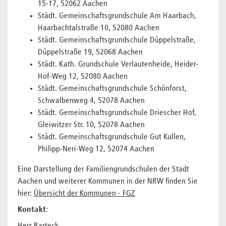
15-17, 52062 Aachen
Städt. Gemeinschaftsgrundschule Am Haarbach,
Haarbachtalstraße 10, 52080 Aachen
Städt. Gemeinschaftsgrundschule Düppelstraße,
Düppelstraße 19, 52068 Aachen
Städt. Kath. Grundschule Verlautenheide, Heider-
Hof-Weg 12, 52080 Aachen
Städt. Gemeinschaftsgrundschule Schönforst,
Schwalbenweg 4, 52078 Aachen
Städt. Gemeinschaftsgrundschule Driescher Hof,
Gleiwitzer Str. 10, 52078 Aachen
Städt. Gemeinschaftsgrundschule Gut Kullen,
Philipp-Neri-Weg 12, 52074 Aachen
Eine Darstellung der Familiengrundschulen der Stadt
Aachen und weiterer Kommunen in der NRW finden Sie
hier:
Übersicht der Kommunen - FGZ
Kontakt
: