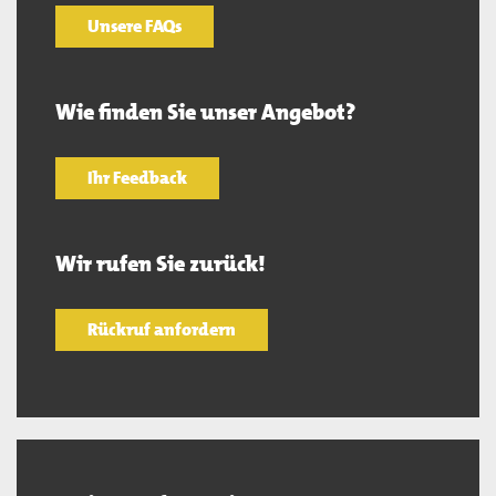
Unsere FAQs
Wie finden Sie unser Angebot?
Ihr Feedback
Wir rufen Sie zurück!
Rückruf anfordern