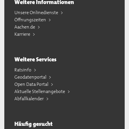
Weitere Informationen
Unsere Onlinedienste
Öffnungszeiten
Aachen.de
Karriere
Weitere Services
Ratsinfo
Geodatenportal
Open Data Portal
Aktuelle Stellenangebote
Abfallkalender
Häufig gesucht