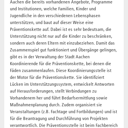
Aachen die bereits vorhandenen Angebote, Programme
und Institutionen, welche Familien, Kinder und
Jugendliche in den verschiedenen Lebensphasen
unterstützen, und baut auf dieser Weise eine
Präventionskette auf. Dabei ist es sehr bedeutsam, die
Unterstützung nicht nur auf die Kinder zu beschränken,
sondern auch deren Eltern mit einzubeziehen. Damit das
Zusammenspiel gut funktioniert und Übergänge gelingen,
gibt es in der Verwaltung der Stadt Aachen
Koordinierende für die Präventionskette, bei denen die
Fäden zusammenlaufen. Diese Koordinierungsstelle ist
der Motor für die Präventionskette. Sie identifiziert
Lücken im Unterstützungssystem, entwickelt Antworten
auf Herausforderungen, stellt Verbindungen zu
Vorhandenem her und führt Bedarfsermittlung sowie
Maßnahmenplanung durch. Zudem organisiert sie
Veranstaltungen (z.B. Fachtage und Fortbildungen) und ist
für die Beantragung und Durchführung von Projekten
verantwortlich. Die Präventionsstelle ist beim Fachbereich