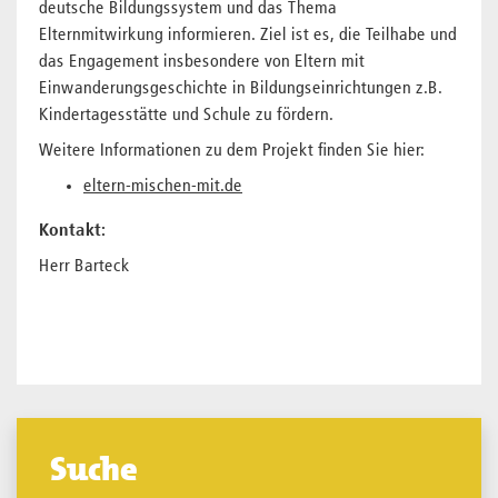
deutsche Bildungssystem und das Thema
Elternmitwirkung informieren. Ziel ist es, die Teilhabe und
das Engagement insbesondere von Eltern mit
Einwanderungsgeschichte in Bildungseinrichtungen z.B.
Kindertagesstätte und Schule zu fördern.
Weitere Informationen zu dem Projekt finden Sie hier:
eltern-mischen-mit.de
Kontakt:
Herr Barteck
Suche