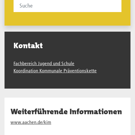
Kontakt
Fachbereich Jugend und Schule
Koordination Kommunale Präventionskette
Weiterführende Informationen
www.aachen.de/kim