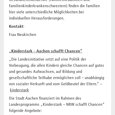
Gesundheitsfachberufe (Familienhebammen und
Familienkinderkrankenschwestern) finden die Familien
hier viele unterschiedliche Möglichkeiten bei
individuellen Herausforderungen.
Kontakt
:
Frau Neukirchen
„Kinderstark – Aachen schafft Chancen“
„Die Landesinitiative setzt auf eine Politik der
Vorbeugung, die allen Kindern gleiche Chancen auf gutes
und gesundes Aufwachsen, auf Bildung und
gesellschaftliche Teilhabe ermöglichen soll – unabhängig
von sozialer Herkunft und vom Geldbeutel der Eltern.“ –
kinderstark
Die Stadt Aachen finanziert im Rahmen des
Landesprogramms „Kinderstark – NRW schafft Chancen“
folgende Angebote: