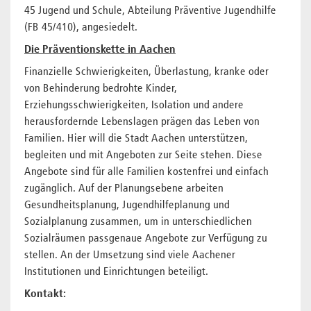
45 Jugend und Schule, Abteilung Präventive Jugendhilfe
(FB 45/410), angesiedelt.
Die Präventionskette in Aachen
Finanzielle Schwierigkeiten, Überlastung, kranke oder
von Behinderung bedrohte Kinder,
Erziehungsschwierigkeiten, Isolation und andere
herausfordernde Lebenslagen prägen das Leben von
Familien. Hier will die Stadt Aachen unterstützen,
begleiten und mit Angeboten zur Seite stehen. Diese
Angebote sind für alle Familien kostenfrei und einfach
zugänglich. Auf der Planungsebene arbeiten
Gesundheitsplanung, Jugendhilfeplanung und
Sozialplanung zusammen, um in unterschiedlichen
Sozialräumen passgenaue Angebote zur Verfügung zu
stellen. An der Umsetzung sind viele Aachener
Institutionen und Einrichtungen beteiligt.
Kontakt: