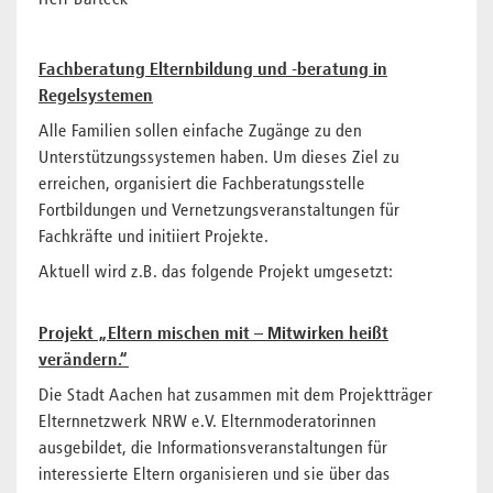
Herr Barteck
Fachberatung Elternbildung und -beratung in
Regelsystemen
Alle Familien sollen einfache Zugänge zu den
Unterstützungssystemen haben. Um dieses Ziel zu
erreichen, organisiert die Fachberatungsstelle
Fortbildungen und Vernetzungsveranstaltungen für
Fachkräfte und initiiert Projekte.
Aktuell wird z.B. das folgende Projekt umgesetzt:
Projekt „Eltern mischen mit – Mitwirken heißt
verändern.“
Die Stadt Aachen hat zusammen mit dem Projektträger
Elternnetzwerk NRW e.V. Elternmoderatorinnen
ausgebildet, die Informationsveranstaltungen für
interessierte Eltern organisieren und sie über das