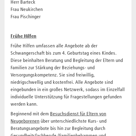
Herr Barteck
Frau Neukirchen
Frau Pischinger
Frühe Hilfe
n
Frühe Hilfen umfassen alle Angebote ab der
Schwangerschaft bis zum 4. Geburtstag eines Kindes.
Diese beinhalten Beratung und Begleitung der Eltern und
Familien zur Stärkung der Beziehungs- und
Versorgungskompetenz. Sie sind freiwillig,
niedrigschwellig und kostenfrei. Alle Angebote sind
eingebunden in ein großes Netzwerk, sodass im Einzelfall
individuelle Unterstützung für Fragestellungen gefunden
werden kann.
Beginnend mit dem
Besuchsdienst für Eltern von
Neugeborenen
über unterschiedlichste Kurs- und
Beratungsangebote bis hin zur Begleitung durch