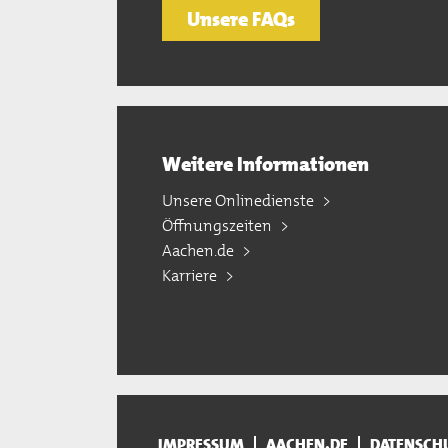
Unsere FAQs
Weitere Informationen
Unsere Onlinedienste
Öffnungszeiten
Aachen.de
Karriere
IMPRESSUM
AACHEN.DE
DATENSCH