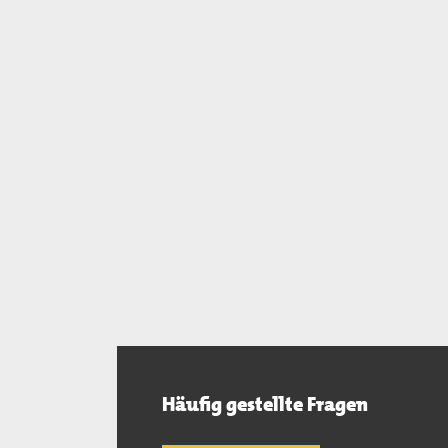
Häufig gestellte Fragen