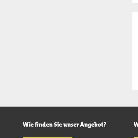
Wie finden Sie unser Angebot?
W