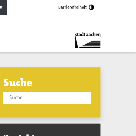
n
Barrierefreiheit
Suche