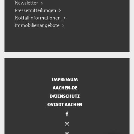
Newsletter
Pressemitteilungen
Notfallinformationen
Immobilienangebote
IMPRESSUM
AACHEN.DE
DATENSCHUTZ
©STADT AACHEN