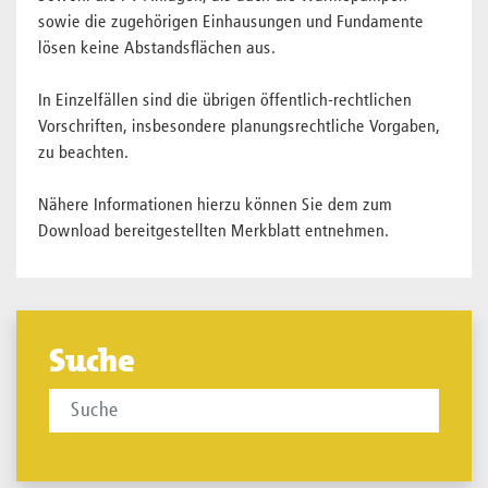
sowie die zugehörigen Einhausungen und Fundamente
lösen keine Abstandsflächen aus.
In Einzelfällen sind die übrigen öffentlich-rechtlichen
Vorschriften, insbesondere planungsrechtliche Vorgaben,
zu beachten.
Nähere Informationen hierzu können Sie dem zum
Download bereitgestellten Merkblatt entnehmen.
Suche