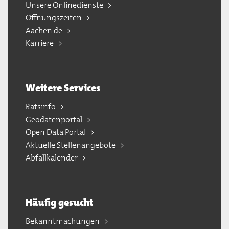
Unsere Onlinedienste
Öffnungszeiten
Aachen.de
Karriere
Weitere Services
Ratsinfo
Geodatenportal
Open Data Portal
Aktuelle Stellenangebote
Abfallkalender
Häufig gesucht
Bekanntmachungen