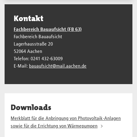
Kontakt
Fachbereich Bauaufsicht (FB 63)
Fachbereich Bauaufsicht
Lagerhausstraße 20
52064 Aachen
Telefon: 0241 432-63009
E-Mail:
bauaufsicht@mail.aachen.de
Downloads
Merkblatt für die Anbringung von Photovoltaik-Anlagen
sowie für die Errichtung von Wärmepumpen