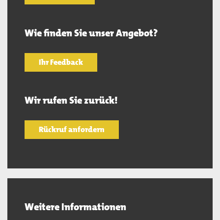
Wie finden Sie unser Angebot?
Ihr Feedback
Wir rufen Sie zurück!
Rückruf anfordern
Weitere Informationen