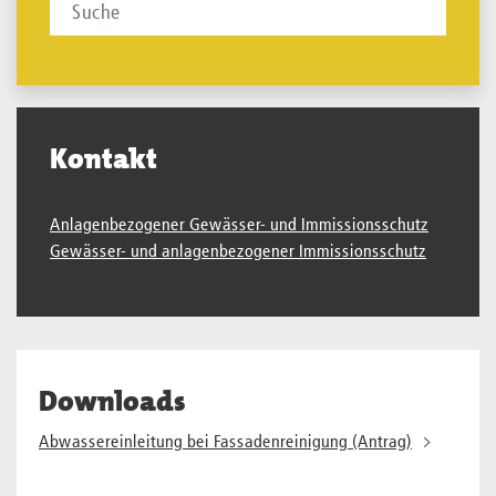
Kontakt
Anlagenbezogener Gewässer- und Immissionsschutz
Gewässer- und anlagenbezogener Immissionsschutz
Downloads
Abwassereinleitung bei Fassadenreinigung (Antrag)