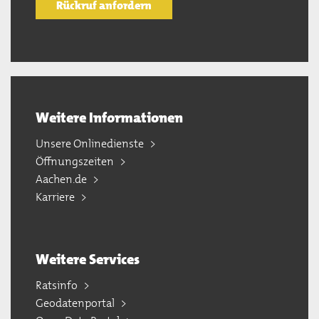
Rückruf anfordern
Weitere Informationen
Unsere Onlinedienste
Öffnungszeiten
Aachen.de
Karriere
Weitere Services
Ratsinfo
Geodatenportal