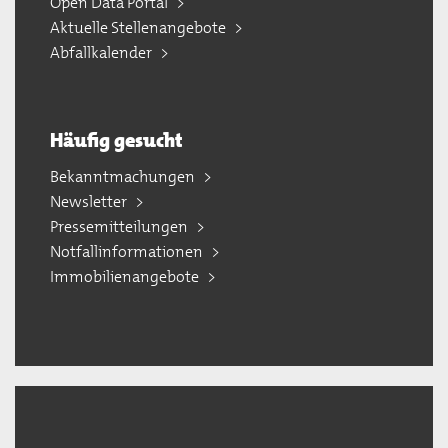
Open Data Portal
Aktuelle Stellenangebote
Abfallkalender
Häufig gesucht
Bekanntmachungen
Newsletter
Pressemitteilungen
Notfallinformationen
Immobilienangebote