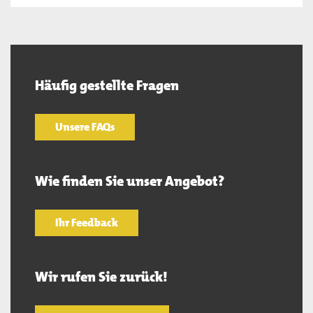
Häufig gestellte Fragen
Unsere FAQs
Wie finden Sie unser Angebot?
Ihr Feedback
Wir rufen Sie zurück!