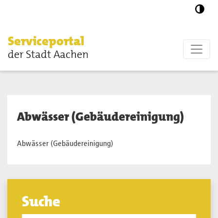
Zum Hauptinhalt springen
Serviceportal
der Stadt Aachen
Abwässer (Gebäudereinigung)
Abwässer (Gebäudereinigung)
Suche