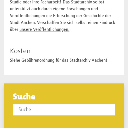
Studie oder Ihre Facharbeit! Das Stadtarchiv selbst
unterstützt auch durch eigene Forschungen und
Veröffentlichungen die Erforschung der Geschichte der
Stadt Aachen. Verschaffen Sie sich selbst einen Eindruck
über
unsere Veröffentlichungen.
Kosten
Siehe Gebührenordnung für das Stadtarchiv Aachen!
Suche