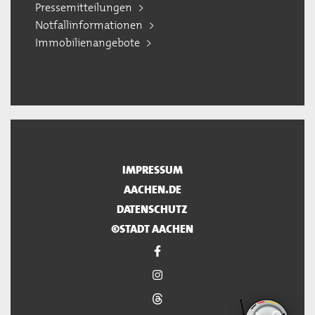
Pressemitteilungen
Notfallinformationen
Immobilienangebote
IMPRESSUM
AACHEN.DE
DATENSCHUTZ
©STADT AACHEN