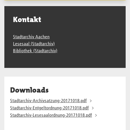
Kontakt
Stadtarchiv Aachen
Lesesaal (Stadtarchiv)
Bibliothek (Stadtarchiv)
Downloads
Stadtarchiv-Archivsatzung-20171018.pdf
Stadtarchiv-Entgeltordnung-20171018.pdf
Stadtarchiv-Lesesaalordnung-20171018.pdf