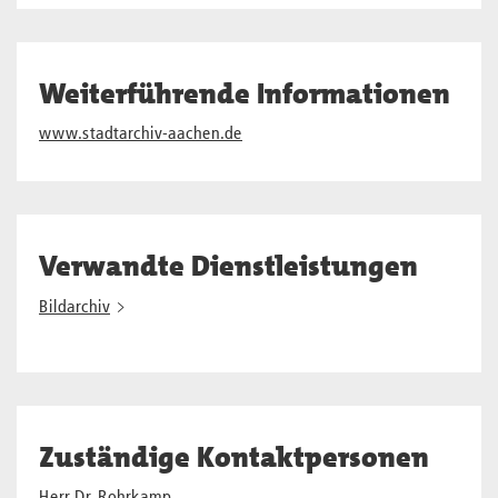
Weiterführende Informationen
www.stadtarchiv-aachen.de
Verwandte Dienstleistungen
Bildarchiv
Zuständige Kontaktpersonen