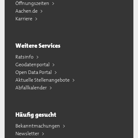
Öffnungszeiten
Aachen.de
Karriere
Weitere Services
Ratsinfo
Geodatenportal
Open Data Portal
Aktuelle Stellenangebote
Abfallkalender
Häufig gesucht
Bekanntmachungen
Newsletter