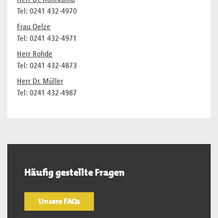
Herr Dr. Rohrkamp
Tel: 0241 432-4970
Frau Oelze
Tel: 0241 432-4971
Herr Rohde
Tel: 0241 432-4873
Herr Dr. Müller
Tel: 0241 432-4987
Häufig gestellte Fragen
Unsere FAQs