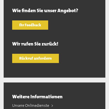
Wie finden Sie unser Angebot?
Ihr Feedback
Wir rufen Sie zurück!
Rückruf anfordern
Weitere Informationen
Unsere Onlinedienste