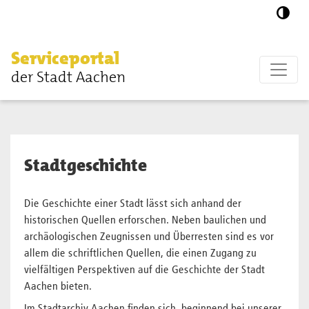
Zum Hauptinhalt springen
Serviceportal
der Stadt Aachen
Stadtgeschichte
Die Geschichte einer Stadt lässt sich anhand der
historischen Quellen erforschen. Neben baulichen und
archäologischen Zeugnissen und Überresten sind es vor
allem die schriftlichen Quellen, die einen Zugang zu
vielfältigen Perspektiven auf die Geschichte der Stadt
Aachen bieten.