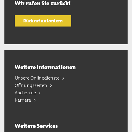
Wir rufen Sie zurück!
Rückruf anfordern
Weitere Informationen
Unsere Onlinedienste
Öffnungszeiten
Aachen.de
Karriere
Weitere Services