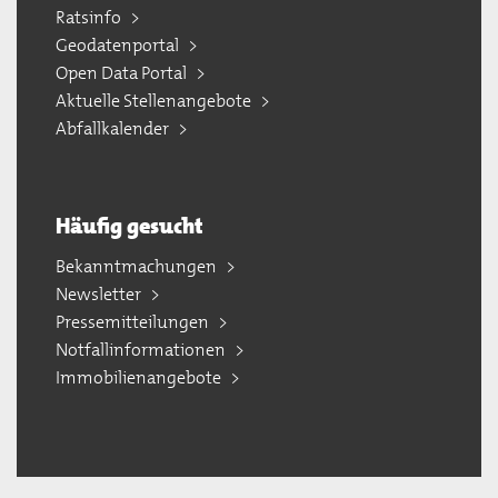
Ratsinfo
Geodatenportal
Open Data Portal
Aktuelle Stellenangebote
Abfallkalender
Häufig gesucht
Bekanntmachungen
Newsletter
Pressemitteilungen
Notfallinformationen
Immobilienangebote