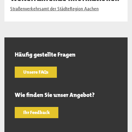
Straßenverkehrsamt der StädteRegion Aachen
Häufig gestellte Fragen
Unsere FAQs
Wie finden Sie unser Angebot?
Ihr Feedback