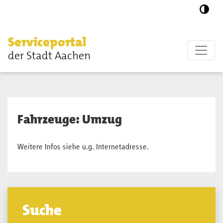
Zum Hauptinhalt springen
Serviceportal
der Stadt Aachen
Fahrzeuge: Umzug
Weitere Infos siehe u.g. Internetadresse.
Suche