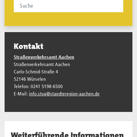
Kontakt
Straßenverkehrsamt Aachen
Straßenverkehrsamt Aachen
Carlo-Schmid-Straße 4
52146 Würselen
Telefon: 0241 5198-6500
E-Mail:
info.stva@staedteregion-aachen.de
Weiterführende Informationen