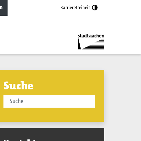
n
Barrierefreiheit
Suche