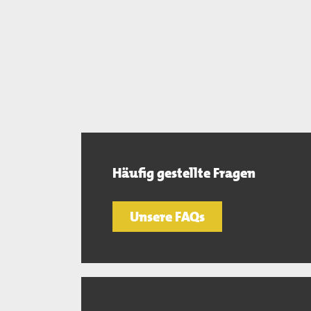
Häufig gestellte Fragen
Unsere FAQs