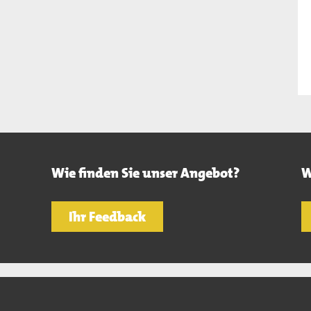
Wie finden Sie unser Angebot?
W
Ihr Feedback