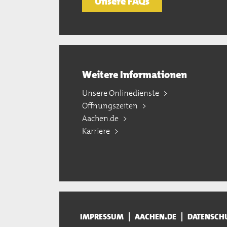
Unsere FAQs
Weitere Informationen
Unsere Onlinedienste
Öffnungszeiten
Aachen.de
Karriere
IMPRESSUM
AACHEN.DE
DATENSCH