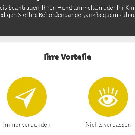
s beantragen, Ihren Hund ummelden oder Ihr Kind
ledigen Sie Ihre Behördengänge ganz bequem zuhau
Ihre Vorteile
Immer verbunden
Nichts verpassen