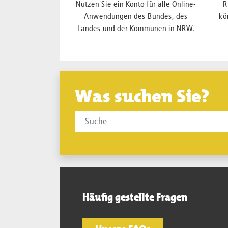
Nutzen Sie ein Konto für alle Online-
R
Anwendungen des Bundes, des
kö
Landes und der Kommunen in NRW.
Was suchen Sie?
Häufig gestellte Fragen