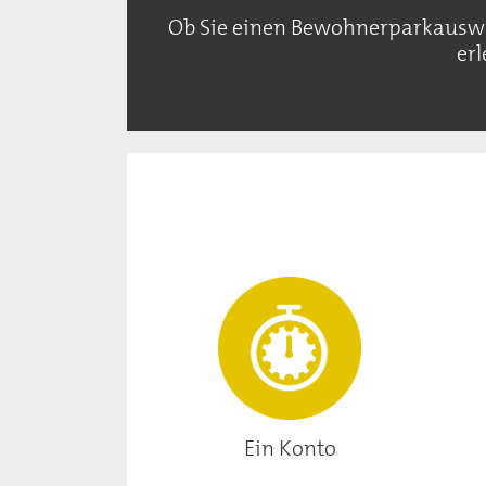
Ob Sie einen Bewohnerparkauswei
er
Ein Konto