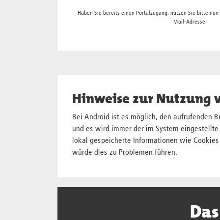
Haben Sie bereits einen Portalzugang, nutzen Sie bitte nun
Mail-Adresse.
Hinweise zur Nutzung 
Bei Android ist es möglich, den aufrufenden 
und es wird immer der im System eingestellte 
lokal gespeicherte Informationen wie Cookie
würde dies zu Problemen führen.
Das