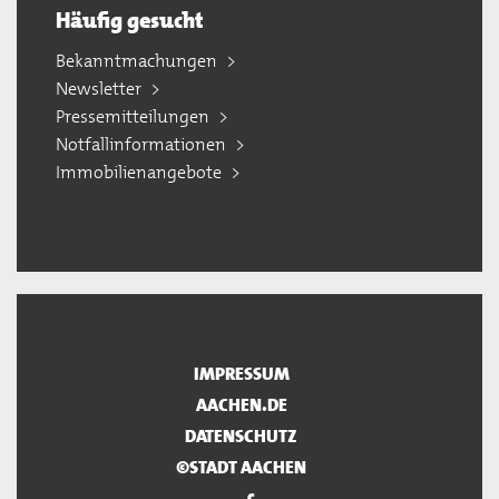
Häufig gesucht
Bekanntmachungen
Newsletter
Pressemitteilungen
Notfallinformationen
Immobilienangebote
IMPRESSUM
AACHEN.DE
DATENSCHUTZ
©STADT AACHEN