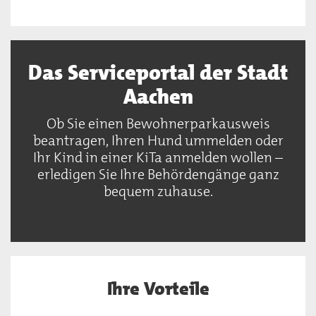
Das Serviceportal der Stadt
Aachen
Ob Sie einen Bewohnerparkausweis
beantragen, Ihren Hund ummelden oder
Ihr Kind in einer KiTa anmelden wollen –
erledigen Sie Ihre Behördengänge ganz
bequem zuhause.
Ihre Vorteile