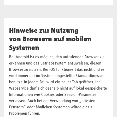
Hinweise zur Nutzung
von Browsern auf mobilen
Systemen
Bei Android ist es möglich, den aufrufenden Browser zu
erkennen und das Betriebssystem anzuweisen, diesen
Browser zu nutzen. Bei iOS funktioniert das nicht und es
wird immer der im System eingestellte Standardbrowser
benutzt. In jedem Fall wird ein neuer Tab geöffnet. Ihr
Webservice darf sich deshalb nicht auf lokal gespeicherte
Informationen wie Cookies oder Session-Parameter
verlassen. Auch bei der Verwendung von „privaten
Fenstern“ oder ähnlichen Systemen würde dies zu
Problemen führen.