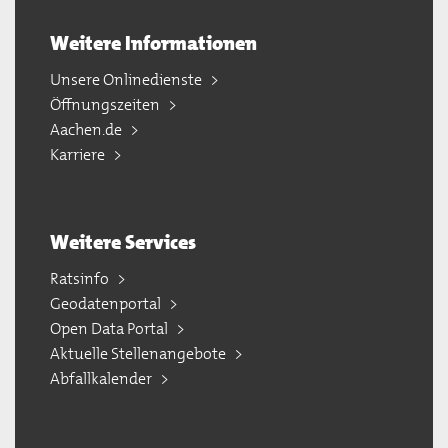
Weitere Informationen
Unsere Onlinedienste
Öffnungszeiten
Aachen.de
Karriere
Weitere Services
Ratsinfo
Geodatenportal
Open Data Portal
Aktuelle Stellenangebote
Abfallkalender