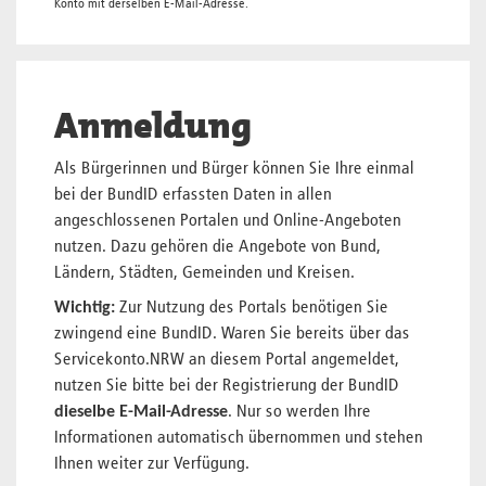
Konto mit derselben E-Mail-Adresse.
Anmeldung
Als Bürgerinnen und Bürger können Sie Ihre einmal
bei der BundID erfassten Daten in allen
angeschlossenen Portalen und Online-Angeboten
nutzen. Dazu gehören die Angebote von Bund,
Ländern, Städten, Gemeinden und Kreisen.
Wichtig:
Zur Nutzung des Portals benötigen Sie
zwingend eine BundID. Waren Sie bereits über das
Servicekonto.NRW an diesem Portal angemeldet,
nutzen Sie bitte bei der Registrierung der BundID
dieselbe E-Mail-Adresse
. Nur so werden Ihre
Informationen automatisch übernommen und stehen
Ihnen weiter zur Verfügung.