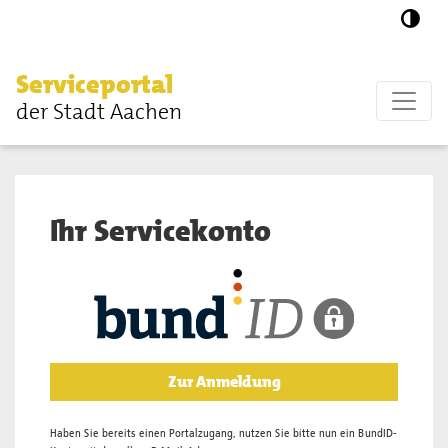
Zum Hauptinhalt springen
Serviceportal
der Stadt Aachen
Ihr Servicekonto
Zur Anmeldung
Haben Sie bereits einen Portalzugang, nutzen Sie bitte nun ein BundID-