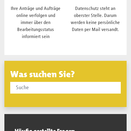
Ihre Anträge und Aufträge
Datenschutz steht an
online verfolgen und
oberster Stelle. Darum
immer über den
werden keine persönliche
Bearbeitungsstatus
Daten per Mail versandt.
informiert sein
Was suchen Sie?