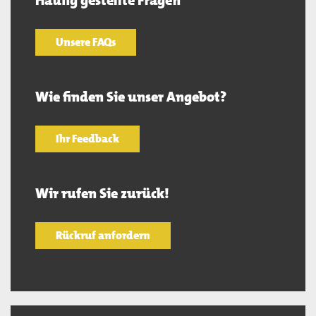
Häufig gestellte Fragen
Unsere FAQs
Wie finden Sie unser Angebot?
Ihr Feedback
Wir rufen Sie zurück!
Rückruf anfordern